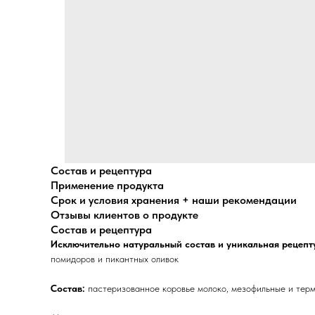
Состав и рецептура
Применение продукта
Срок и условия хранения + наши рекомендации
Отзывы клиентов о продукте
Состав и рецептура
Исключительно натуральный состав и уникальная рецепт
помидоров и пикантных оливок
Состав:
пастеризованное коровье молоко, мезофильные и тер