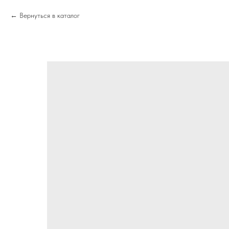
Вернуться в каталог