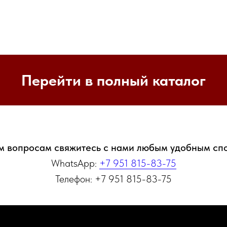
Перейти в полный каталог
м вопросам свяжитесь с нами любым удобным сп
WhatsApp:
+7 951 815-83-75
Телефон: +7 951 815-83-75